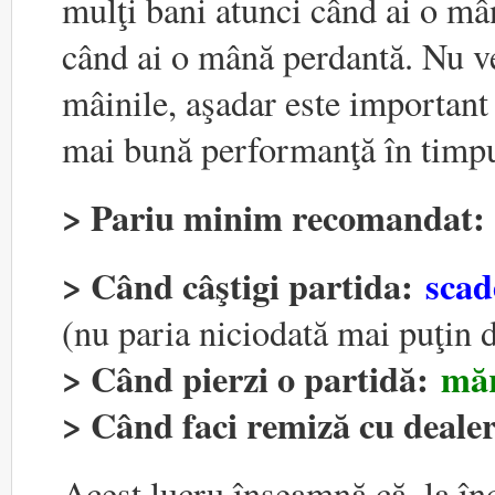
mulţi bani atunci când ai o mân
când ai o mână perdantă. Nu vei
mâinile, aşadar este important 
mai bună performanţă în timpu
> Pariu minim recomandat:
> Când câştigi partida:
scad
(nu paria niciodată mai puţin 
> Când pierzi o partidă:
măr
> Când faci remiză cu deale
Acest lucru înseamnă că, la înce