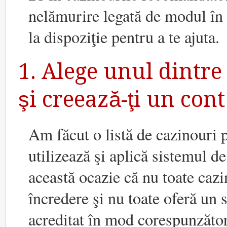
nelămurire legată de modul în c
la dispoziţie pentru a te ajuta.
1. Alege unul dintr
şi creează-ţi un cont
Am făcut o listă de cazinouri 
utilizează şi aplică sistemul de
această ocazie că nu toate caz
încredere şi nu toate oferă un 
acreditat în mod corespunzător