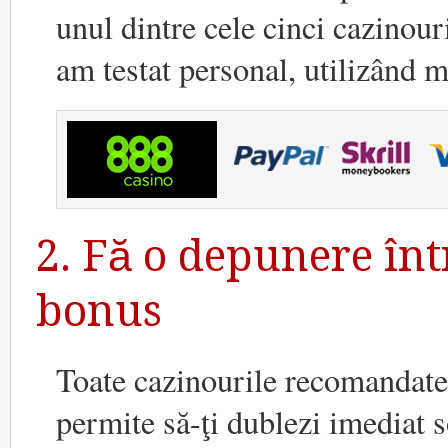
unul dintre cele cinci cazinour
am testat personal, utilizând m
2. Fă o depunere într
bonus
Toate cazinourile recomandate 
permite să-ţi dublezi imediat 