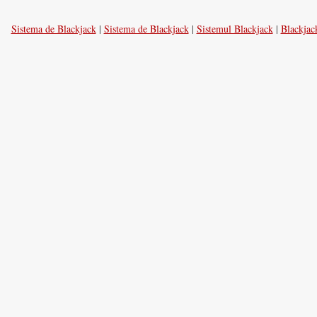
Sistema de Blackjack
|
Sistema de Blackjack
|
Sistemul Blackjack
|
Blackjac