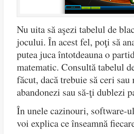
Nu uita să aşezi tabelul de bla
jocului. În acest fel, poţi să a
putea juca întotdeauna o parti
matematic. Consultă tabelul de 
făcut, dacă trebuie să ceri sau 
abandonezi sau să-ţi dublezi pa
În unele cazinouri, software-ul
voi explica ce înseamnă fiecare