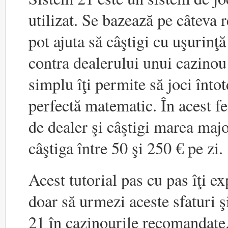
utilizat. Se bazează pe câteva 
pot ajuta să câştigi cu uşurinţă
contra dealerului unui cazinou
simplu îţi permite să joci înto
perfectă matematic. În acest fel
de dealer şi câştigi marea maj
câştiga între 50 şi 250 € pe zi.
Acest tutorial pas cu pas îţi ex
doar să urmezi aceste sfaturi şi
21 în cazinourile recomandate.