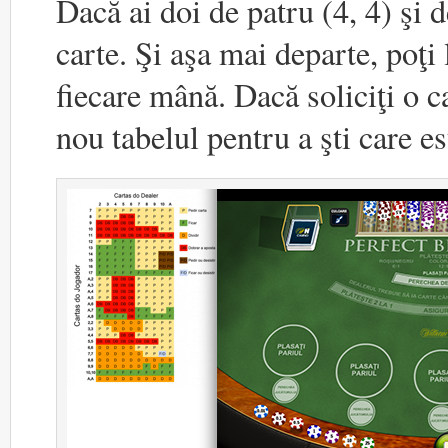
Dacă ai doi de patru (4, 4) şi d
carte. Şi aşa mai departe, poţi 
fiecare mână. Dacă soliciţi o c
nou tabelul pentru a şti care e