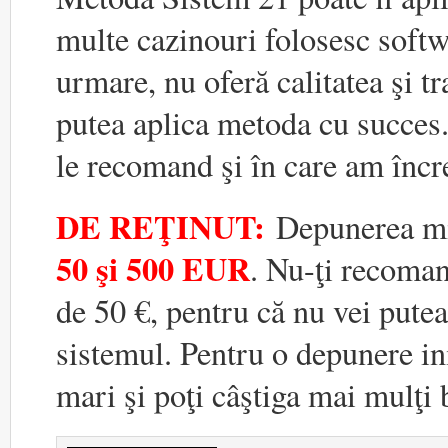
multe cazinouri folosesc softwa
urmare, nu oferă calitatea şi t
putea aplica metoda cu succes.
le recomand şi în care am încr
DE REŢINUT:
Depunerea mi
50 şi 500 EUR
. Nu-ţi recoman
de 50 €, pentru că nu vei putea
sistemul. Pentru o depunere in
mari şi poţi câştiga mai mulţi 