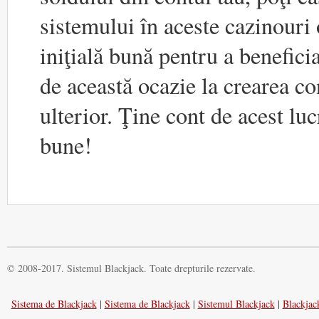
sistemului în aceste cazinouri 
iniţială bună pentru a benefici
de această ocazie la crearea co
ulterior. Ţine cont de acest lu
bune!
© 2008-2017. Sistemul Blackjack. Toate drepturile rezervate.
Sistema de Blackjack
|
Sistema de Blackjack
|
Sistemul Blackjack
|
Blackjac